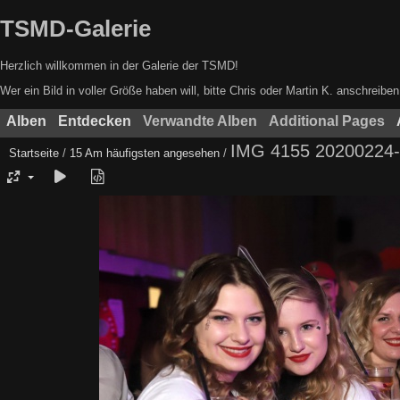
TSMD-Galerie
Herzlich willkommen in der Galerie der TSMD!
Wer ein Bild in voller Größe haben will, bitte Chris oder Martin K. anschrei
Alben
Entdecken
Verwandte Alben
Additional Pages
IMG 4155 20200224-
Startseite
/
15 Am häufigsten angesehen
/