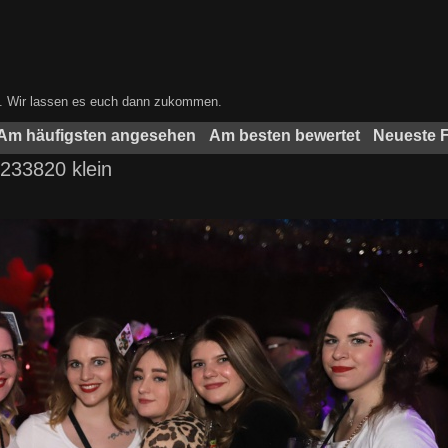
ben. Wir lassen es euch dann zukommen.
Am häufigsten angesehen
Am besten bewertet
Neueste 
233820 klein