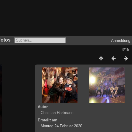
Fotos
Anmeldung
3/15
Autor
Christian Hartmann
Erstellt am
Montag 24 Februar 2020