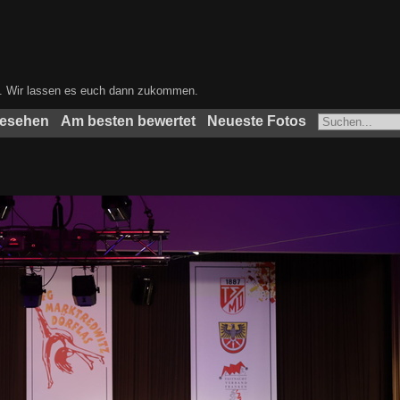
ben. Wir lassen es euch dann zukommen.
gesehen
Am besten bewertet
Neueste Fotos