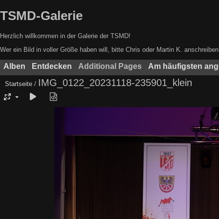
TSMD-Galerie
Herzlich willkommen in der Galerie der TSMD!
Wer ein Bild in voller Größe haben will, bitte Chris oder Martin K. anschrei
Alben
Entdecken
Additional Pages
Am häufigsten an
IMG_0122_20231118-235901_klein
Startseite
/