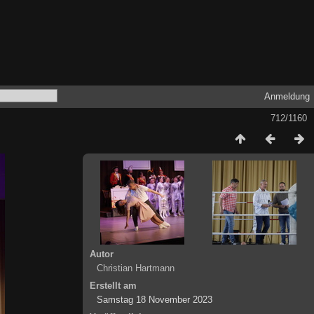
Anmeldung
712/1160
Autor
Christian Hartmann
Erstellt am
Samstag 18 November 2023