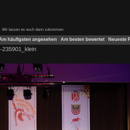
ben. Wir lassen es euch dann zukommen.
Am häufigsten angesehen
Am besten bewertet
Neueste 
235901_klein