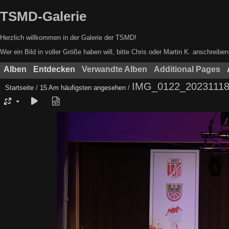
TSMD-Galerie
Herzlich willkommen in der Galerie der TSMD!
Wer ein Bild in voller Größe haben will, bitte Chris oder Martin K. anschrei
Alben
Entdecken
Verwandte Alben
Additional Pages
IMG_0122_20231118-
Startseite
/
15 Am häufigsten angesehen
/