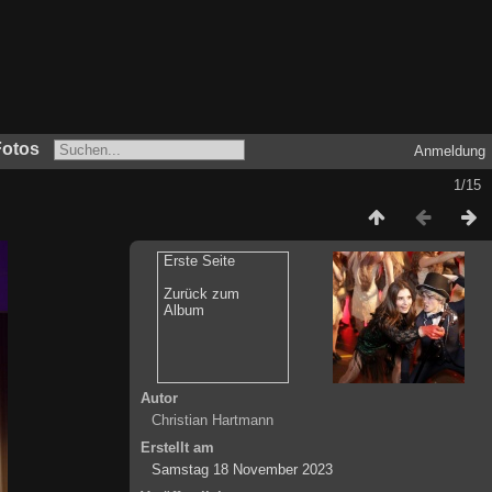
Fotos
Anmeldung
1/15
Erste Seite
Zurück zum
Album
Autor
Christian Hartmann
Erstellt am
Samstag 18 November 2023